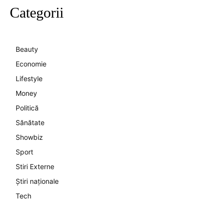
Categorii
Beauty
Economie
Lifestyle
Money
Politică
Sănătate
Showbiz
Sport
Stiri Externe
Știri naționale
Tech