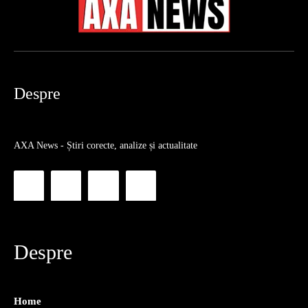
Despre
AXA News - Știri corecte, analize și actualitate
Despre
Home