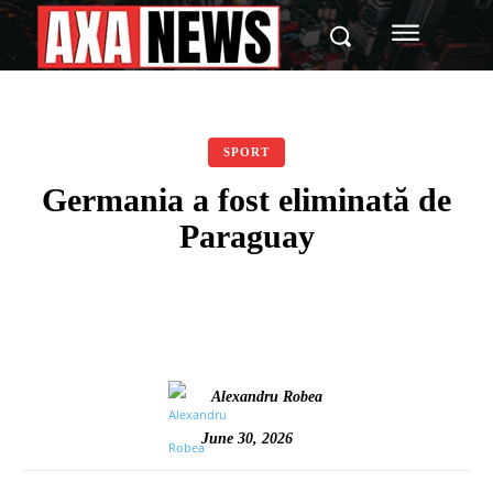
SPORT
Germania a fost eliminată de
Paraguay
Alexandru Robea
June 30, 2026