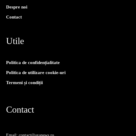
Despre noi
Contact
Utile
Politica de confidențialitate
Politica de utilizare cookie-uri
Termeni și condiții
Contact
Email: contact@axanews.ro