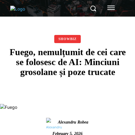
SHOWBIZ
Fuego, nemulțumit de cei care
se folosesc de AI: Minciuni
grosolane și poze trucate
Alexandru Robea
February 5, 2026