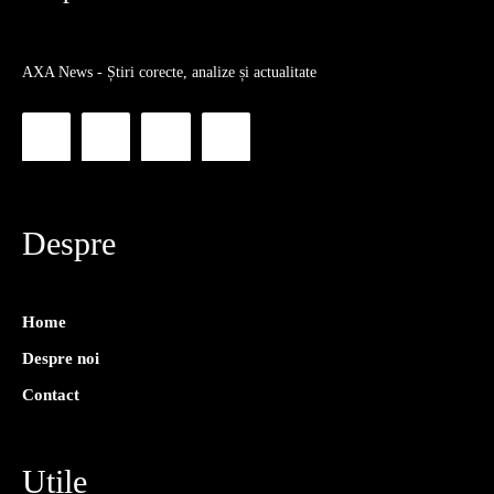
AXA News - Știri corecte, analize și actualitate
Despre
Home
Despre noi
Contact
Utile