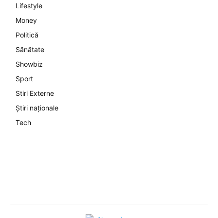
Lifestyle
Money
Politică
Sănătate
Showbiz
Sport
Stiri Externe
Știri naționale
Tech