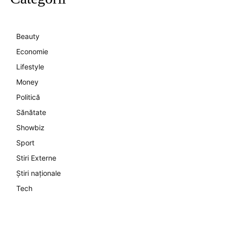
Beauty
Economie
Lifestyle
Money
Politică
Sănătate
Showbiz
Sport
Stiri Externe
Știri naționale
Tech