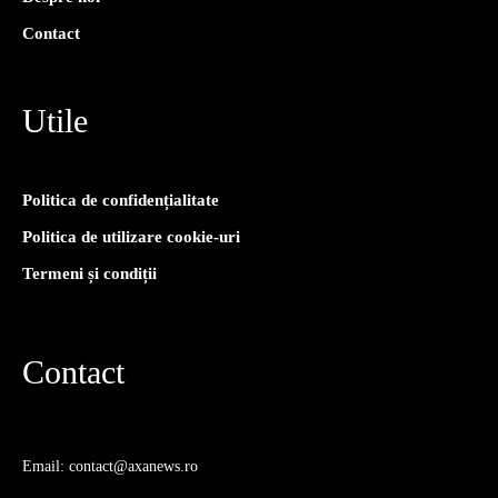
Contact
Utile
Politica de confidențialitate
Politica de utilizare cookie-uri
Termeni și condiții
Contact
Email: contact@axanews.ro