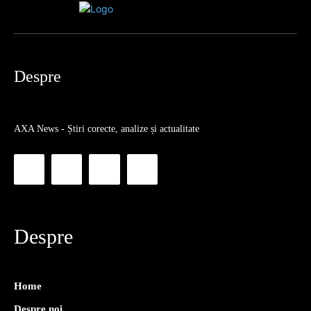
Despre
AXA News - Știri corecte, analize și actualitate
Despre
Home
Despre noi