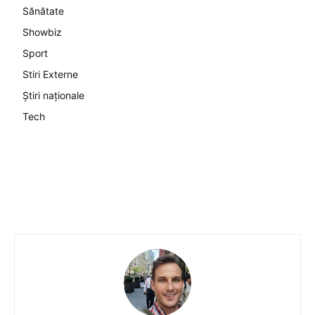
Sănătate
Showbiz
Sport
Stiri Externe
Știri naționale
Tech