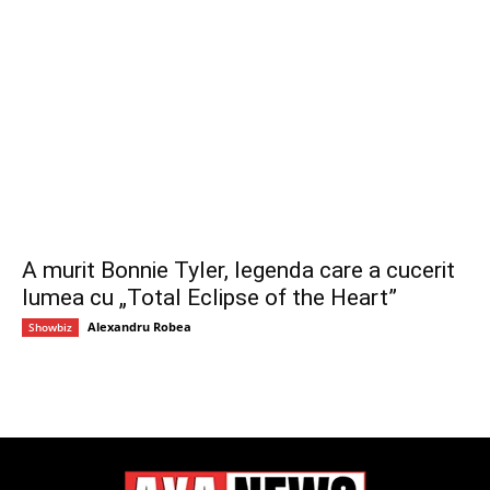
A murit Bonnie Tyler, legenda care a cucerit
lumea cu „Total Eclipse of the Heart”
Alexandru Robea
Showbiz