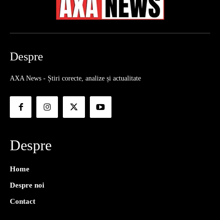
Despre
AXA News - Știri corecte, analize și actualitate
Despre
Home
Despre noi
Contact