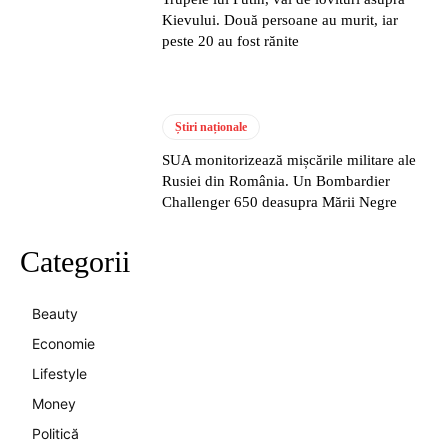
Kievului. Două persoane au murit, iar
peste 20 au fost rănite
Știri naționale
SUA monitorizează mișcările militare ale
Rusiei din România. Un Bombardier
Challenger 650 deasupra Mării Negre
Categorii
Beauty
Economie
Lifestyle
Money
Politică