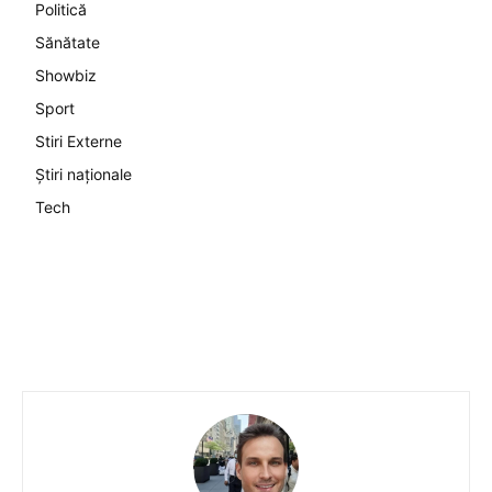
Politică
Sănătate
Showbiz
Sport
Stiri Externe
Știri naționale
Tech