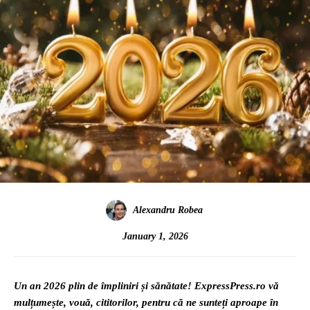
Alexandru Robea
January 1, 2026
Un an 2026 plin de împliniri și sănătate! ExpressPress.ro vă
mulțumește, vouă, cititorilor, pentru că ne sunteți aproape în