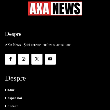
Despre
AXA News - Știri corecte, analize și actualitate
Despre
Home
Despre noi
Contact