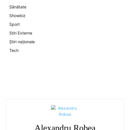
Sănătate
Showbiz
Sport
Stiri Externe
Știri naționale
Tech
Alexandru Robea