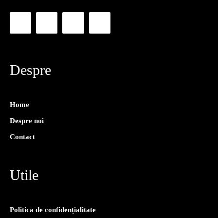
Despre
Home
Despre noi
Contact
Utile
Politica de confidențialitate