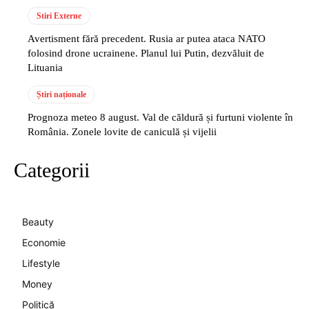
Stiri Externe
Avertisment fără precedent. Rusia ar putea ataca NATO
folosind drone ucrainene. Planul lui Putin, dezvăluit de
Lituania
Știri naționale
Prognoza meteo 8 august. Val de căldură și furtuni violente în
România. Zonele lovite de caniculă și vijelii
Categorii
Beauty
Economie
Lifestyle
Money
Politică