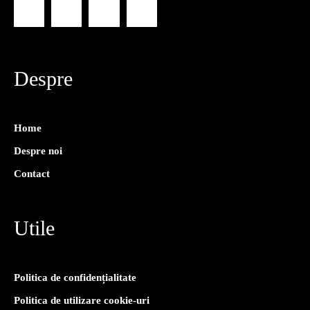
Despre
Home
Despre noi
Contact
Utile
Politica de confidențialitate
Politica de utilizare cookie-uri