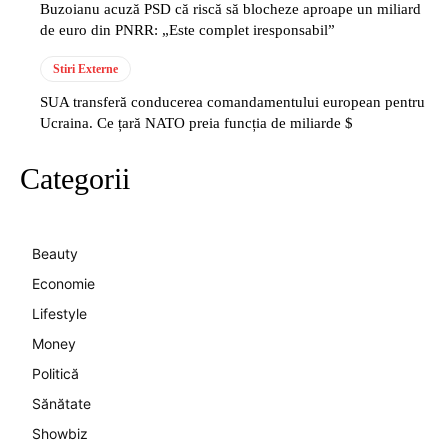
Buzoianu acuză PSD că riscă să blocheze aproape un miliard
de euro din PNRR: „Este complet iresponsabil”
Stiri Externe
SUA transferă conducerea comandamentului european pentru
Ucraina. Ce țară NATO preia funcția de miliarde $
Categorii
Beauty
Economie
Lifestyle
Money
Politică
Sănătate
Showbiz