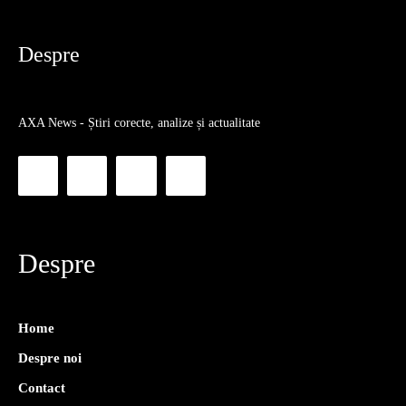
Despre
AXA News - Știri corecte, analize și actualitate
Despre
Home
Despre noi
Contact