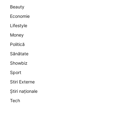
Beauty
Economie
Lifestyle
Money
Politică
Sănătate
Showbiz
Sport
Stiri Externe
Știri naționale
Tech