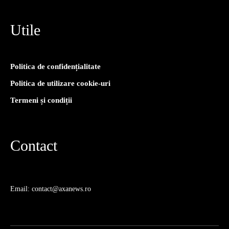
Utile
Politica de confidențialitate
Politica de utilizare cookie-uri
Termeni și condiții
Contact
Email: contact@axanews.ro