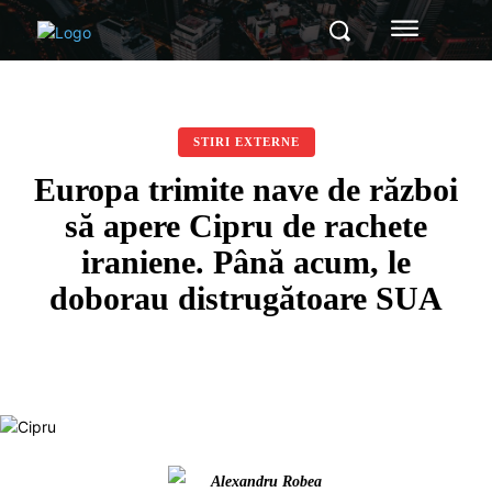
STIRI EXTERNE
Europa trimite nave de război
să apere Cipru de rachete
iraniene. Până acum, le
doborau distrugătoare SUA
Alexandru Robea