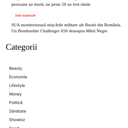
persoane au murit, iar peste 20 au fost rănite
Știri naționale
SUA monitorizează mișcările militare ale Rusiei din România.
Un Bombardier Challenger 650 deasupra Mării Negre
Categorii
Beauty
Economie
Lifestyle
Money
Politică
Sănătate
Showbiz