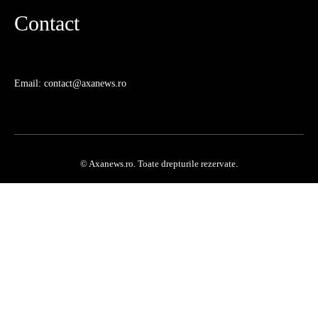
Contact
Email: contact@axanews.ro
© Axanews.ro. Toate drepturile rezervate.