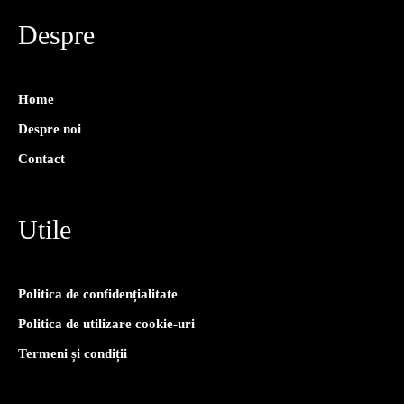
Despre
Home
Despre noi
Contact
Utile
Politica de confidențialitate
Politica de utilizare cookie-uri
Termeni și condiții