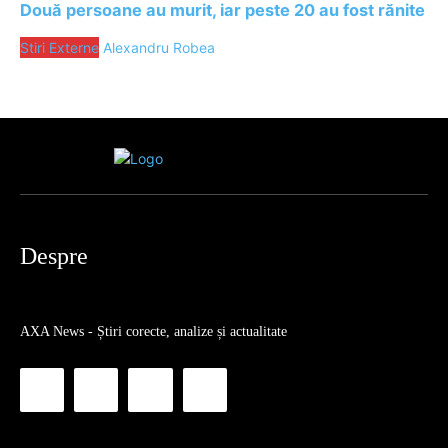
Două persoane au murit, iar peste 20 au fost rănite
Stiri Externe
Alexandru Robea
Despre
AXA News - Știri corecte, analize și actualitate