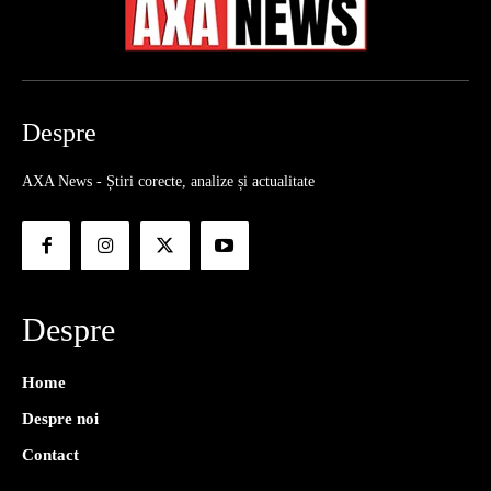
Despre
AXA News - Știri corecte, analize și actualitate
Despre
Home
Despre noi
Contact