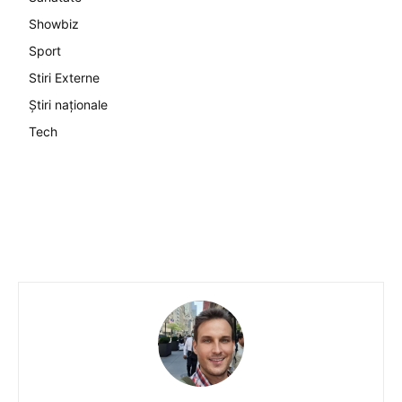
Showbiz
Sport
Stiri Externe
Știri naționale
Tech