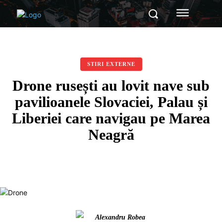
STIRI EXTERNE
Drone rusești au lovit nave sub
pavilioanele Slovaciei, Palau și
Liberiei care navigau pe Marea
Neagră
Alexandru Robea