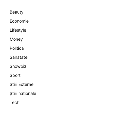
Beauty
Economie
Lifestyle
Money
Politică
Sănătate
Showbiz
Sport
Stiri Externe
Știri naționale
Tech