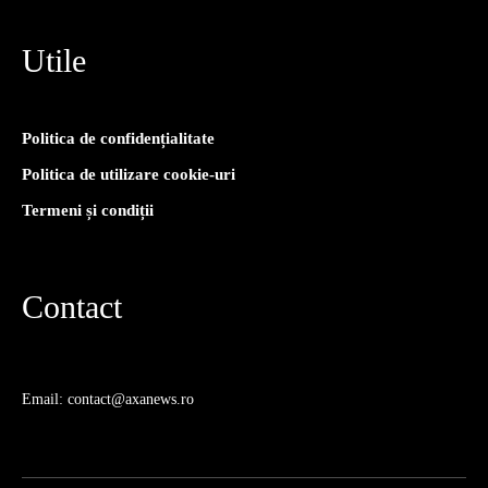
Utile
Politica de confidențialitate
Politica de utilizare cookie-uri
Termeni și condiții
Contact
Email: contact@axanews.ro