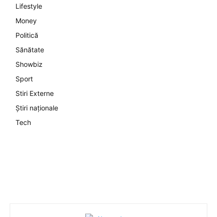
Lifestyle
Money
Politică
Sănătate
Showbiz
Sport
Stiri Externe
Știri naționale
Tech