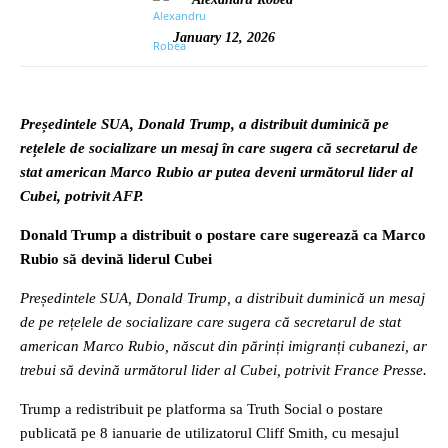
January 12, 2026
Președintele SUA, Donald Trump, a distribuit duminică pe
rețelele de socializare un mesaj în care sugera că secretarul de
stat american Marco Rubio ar putea deveni următorul lider al
Cubei, potrivit AFP.
Donald Trump a distribuit o postare care sugerează ca Marco
Rubio să devină liderul Cubei
Președintele SUA, Donald Trump, a distribuit duminică un mesaj
de pe rețelele de socializare care sugera că secretarul de stat
american Marco Rubio, născut din părinți imigranți cubanezi, ar
trebui să devină următorul lider al Cubei, potrivit France Presse.
Trump a redistribuit pe platforma sa Truth Social o postare
publicată pe 8 ianuarie de utilizatorul Cliff Smith, cu mesajul