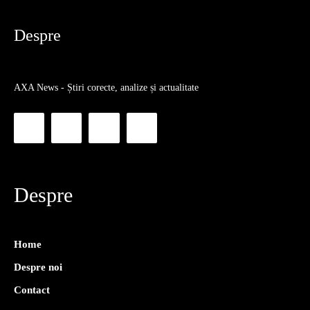
Despre
AXA News - Știri corecte, analize și actualitate
Despre
Home
Despre noi
Contact