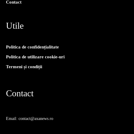
Contact
Utile
Politica de confidențialitate
Politica de utilizare cookie-uri
Termeni și condiții
Contact
Email: contact@axanews.ro