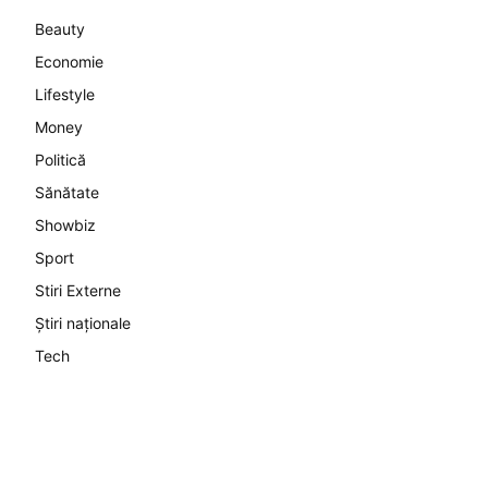
Beauty
Economie
Lifestyle
Money
Politică
Sănătate
Showbiz
Sport
Stiri Externe
Știri naționale
Tech