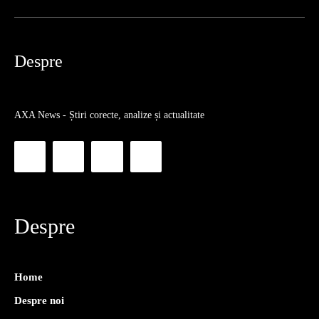
Despre
AXA News - Știri corecte, analize și actualitate
Despre
Home
Despre noi