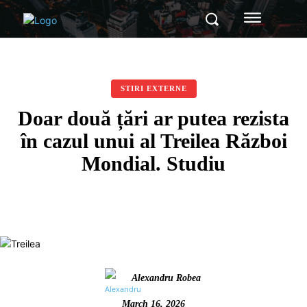
STIRI EXTERNE
Doar două țări ar putea rezista
în cazul unui al Treilea Război
Mondial. Studiu
Alexandru Robea
March 16, 2026