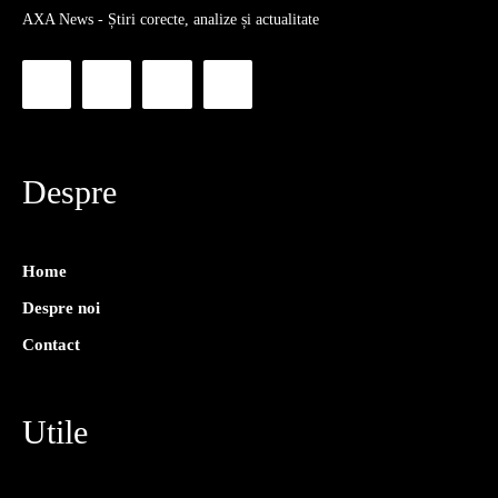
AXA News - Știri corecte, analize și actualitate
Despre
Home
Despre noi
Contact
Utile