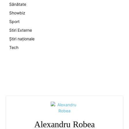
Sănătate
Showbiz
Sport
Stiri Externe
Știri naționale
Tech
Alexandru Robea