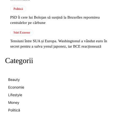
Politică
PSD îi cere lui Bolojan să susțină la Bruxelles repornirea
centralelor pe cărbune
Stiri Externe
Tensiuni între SUA și Europa. Washingtonul a vândut euro în
secret pentru a salva yenul japonez, iar BCE reacționează
Categorii
Beauty
Economie
Lifestyle
Money
Politică