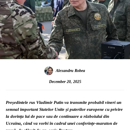
Alexandru Robea
December 20, 2025
Președintele rus Vladimir Putin va transmite probabil vineri un
semnal important Statelor Unite și puterilor europene cu privire
la dorința lui de pace sau de continuare a războiului din
Ucraina, când va vorbi în cadrul unei conferințe-maraton de