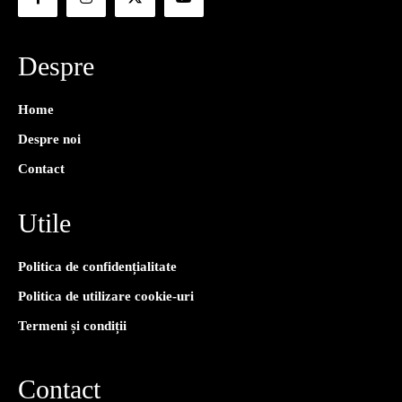
Despre
Home
Despre noi
Contact
Utile
Politica de confidențialitate
Politica de utilizare cookie-uri
Termeni și condiții
Contact