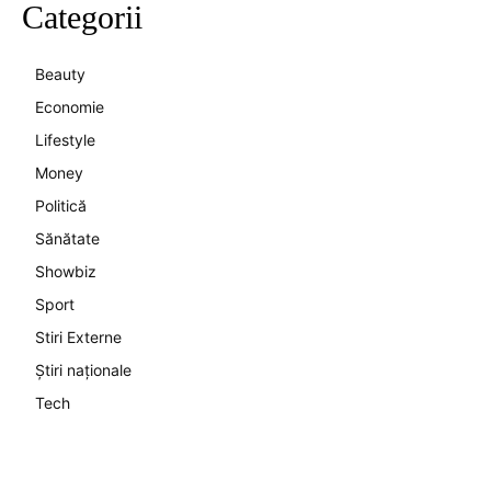
Categorii
Beauty
Economie
Lifestyle
Money
Politică
Sănătate
Showbiz
Sport
Stiri Externe
Știri naționale
Tech