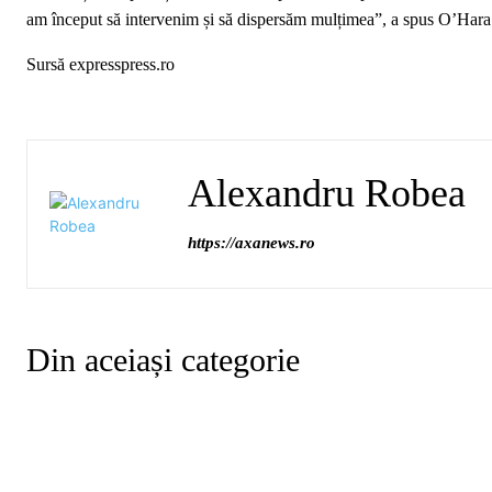
am început să intervenim și să dispersăm mulțimea”, a spus O’Hara
Sursă expresspress.ro
Alexandru Robea
https://axanews.ro
Din aceiași categorie