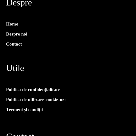
Despre
Home
Despre noi
Contact
Utile
Politica de confidențialitate
Politica de utilizare cookie-uri
Termeni și condiții