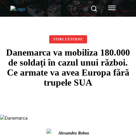
STIRI EXTERNE
Danemarca va mobiliza 180.000
de soldați în cazul unui război.
Ce armate va avea Europa fără
trupele SUA
Alexandru Robea