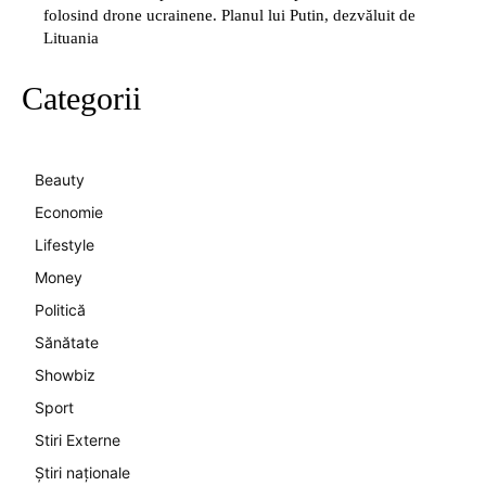
folosind drone ucrainene. Planul lui Putin, dezvăluit de
Lituania
Categorii
Beauty
Economie
Lifestyle
Money
Politică
Sănătate
Showbiz
Sport
Stiri Externe
Știri naționale