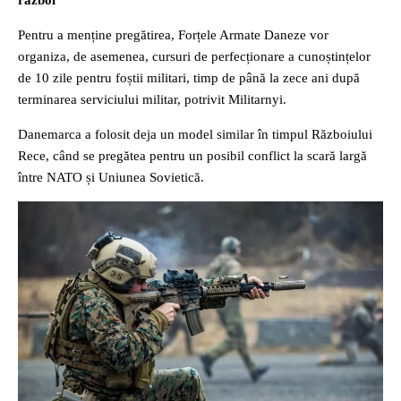
război
Pentru a menține pregătirea, Forțele Armate Daneze vor
organiza, de asemenea, cursuri de perfecționare a cunoștințelor
de 10 zile pentru foștii militari, timp de până la zece ani după
terminarea serviciului militar, potrivit Militarnyi.
Danemarca a folosit deja un model similar în timpul Războiului
Rece, când se pregătea pentru un posibil conflict la scară largă
între NATO și Uniunea Sovietică.