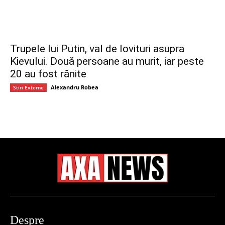
Trupele lui Putin, val de lovituri asupra
Kievului. Două persoane au murit, iar peste
20 au fost rănite
Alexandru Robea
Stiri Externe
Despre