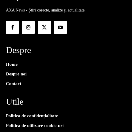
AXA News - Știri corecte, analize și actualitate
Despre
Home
Despre noi
Contact
Utile
Politica de confidențialitate
Politica de utilizare cookie-uri