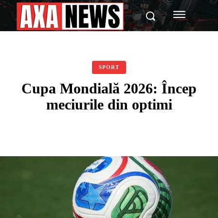
SPORT
Cupa Mondială 2026: Încep
meciurile din optimi