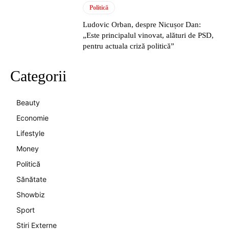
Politică
Ludovic Orban, despre Nicușor Dan:
„Este principalul vinovat, alături de PSD,
pentru actuala criză politică”
Categorii
Beauty
Economie
Lifestyle
Money
Politică
Sănătate
Showbiz
Sport
Stiri Externe