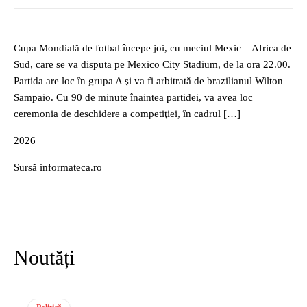
Cupa Mondială de fotbal începe joi, cu meciul Mexic – Africa de
Sud, care se va disputa pe Mexico City Stadium, de la ora 22.00.
Partida are loc în grupa A şi va fi arbitrată de brazilianul Wilton
Sampaio. Cu 90 de minute înaintea partidei, va avea loc
ceremonia de deschidere a competiţiei, în cadrul […]
2026
Sursă informateca.ro
Noutăți