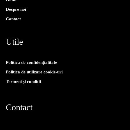
Despre noi
Contact
Utile
Politica de confidențialitate
Politica de utilizare cookie-uri
Termeni și condiții
Contact