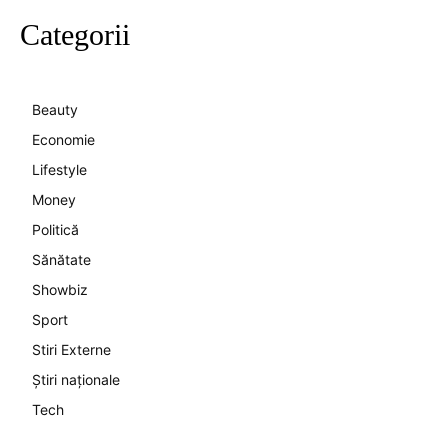
Categorii
Beauty
Economie
Lifestyle
Money
Politică
Sănătate
Showbiz
Sport
Stiri Externe
Știri naționale
Tech