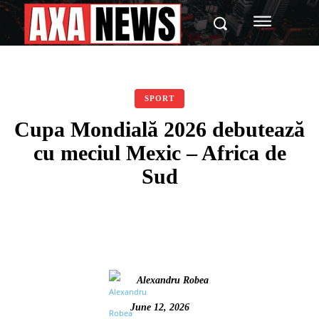
SPORT
Cupa Mondială 2026 debutează
cu meciul Mexic – Africa de
Sud
Alexandru Robea
June 12, 2026