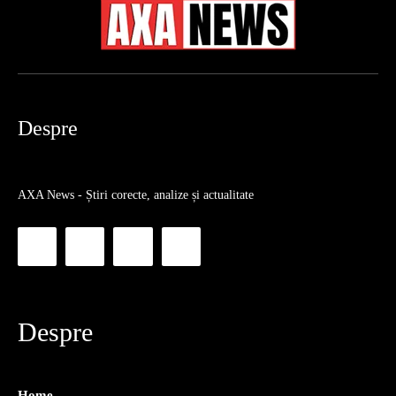
Despre
AXA News - Știri corecte, analize și actualitate
Despre
Home