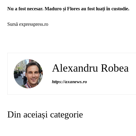
Nu a fost necesar. Maduro și Flores au fost luați în custodie.
Sursă expresspress.ro
Alexandru Robea
https://axanews.ro
Din aceiași categorie