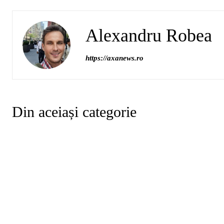
Alexandru Robea
https://axanews.ro
Din aceiași categorie