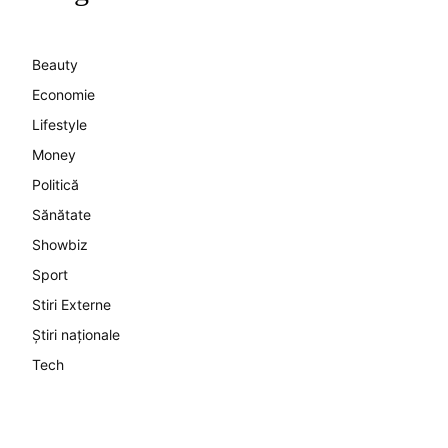
Beauty
Economie
Lifestyle
Money
Politică
Sănătate
Showbiz
Sport
Stiri Externe
Știri naționale
Tech