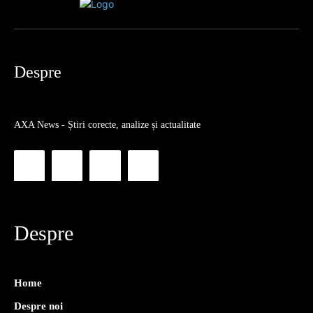
Despre
AXA News - Știri corecte, analize și actualitate
Despre
Home
Despre noi