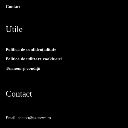
Contact
Utile
Politica de confidențialitate
Politica de utilizare cookie-uri
Termeni și condiții
Contact
Email: contact@axanews.ro