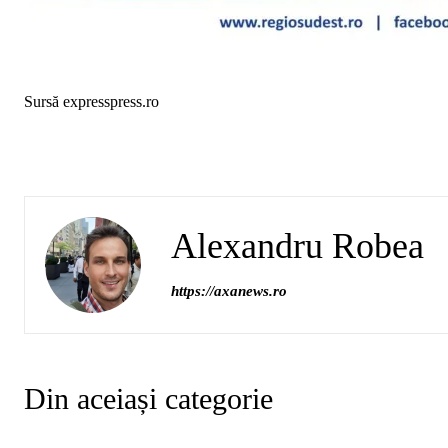
Sursă expresspress.ro
Alexandru Robea
https://axanews.ro
Din aceiași categorie