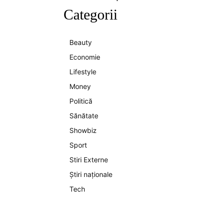
Categorii
Beauty
Economie
Lifestyle
Money
Politică
Sănătate
Showbiz
Sport
Stiri Externe
Știri naționale
Tech