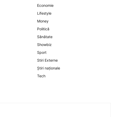
Economie
Lifestyle
Money
Politică
Sănătate
Showbiz
Sport
Stiri Externe
Știri naționale
Tech