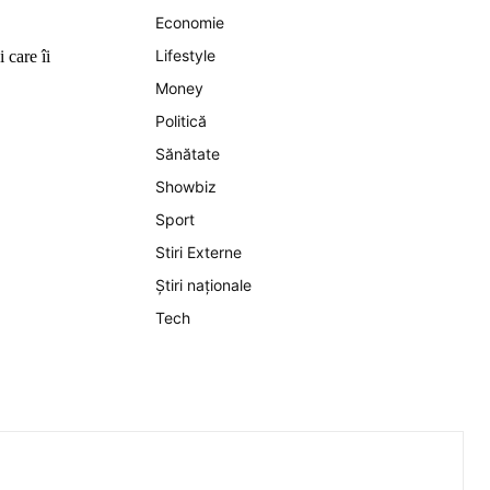
Economie
Lifestyle
 care îi
Money
Politică
Sănătate
Showbiz
Sport
Stiri Externe
Știri naționale
Tech