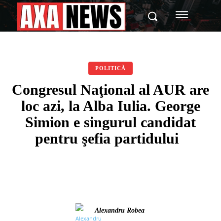
POLITICĂ
Congresul Naţional al AUR are
loc azi, la Alba Iulia. George
Simion e singurul candidat
pentru şefia partidului
Alexandru Robea