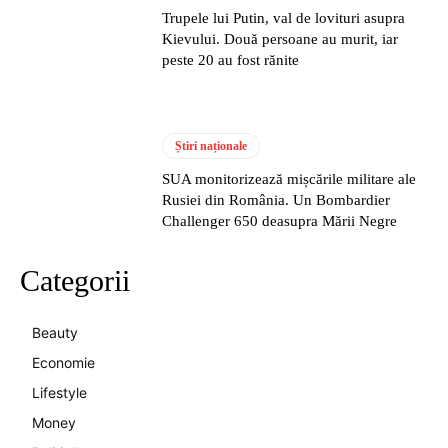
Trupele lui Putin, val de lovituri asupra
Kievului. Două persoane au murit, iar
peste 20 au fost rănite
Știri naționale
SUA monitorizează mișcările militare ale
Rusiei din România. Un Bombardier
Challenger 650 deasupra Mării Negre
Categorii
Beauty
Economie
Lifestyle
Money