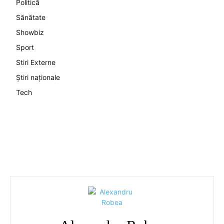
Politică
Sănătate
Showbiz
Sport
Stiri Externe
Știri naționale
Tech