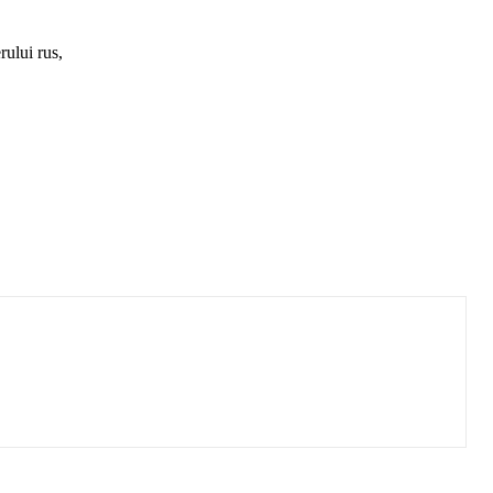
rului rus,