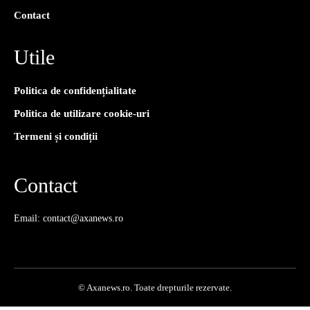
Contact
Utile
Politica de confidențialitate
Politica de utilizare cookie-uri
Termeni și condiții
Contact
Email: contact@axanews.ro
© Axanews.ro. Toate drepturile rezervate.