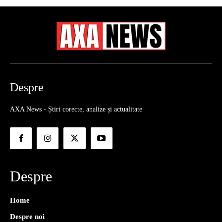
Despre
AXA News - Știri corecte, analize și actualitate
Despre
Home
Despre noi