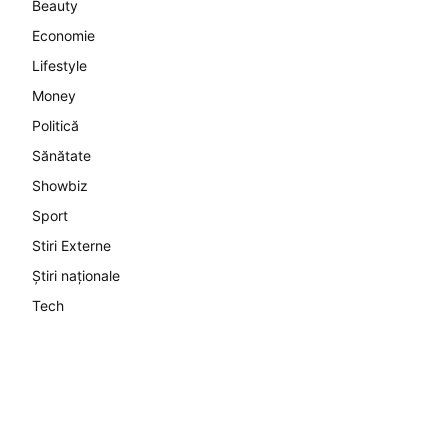
Beauty
Economie
Lifestyle
Money
Politică
Sănătate
Showbiz
Sport
Stiri Externe
Știri naționale
Tech