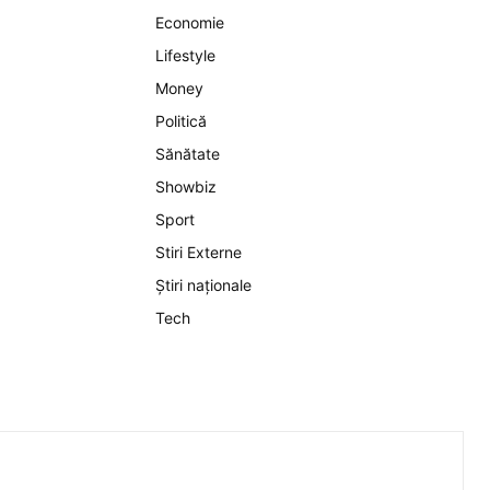
Economie
Lifestyle
Money
Politică
Sănătate
Showbiz
Sport
Stiri Externe
Știri naționale
Tech