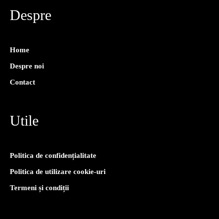
Despre
Home
Despre noi
Contact
Utile
Politica de confidențialitate
Politica de utilizare cookie-uri
Termeni și condiții