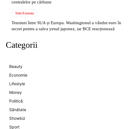
centralelor pe cărbune
Stiri Externe
Tensiuni între SUA și Europa. Washingtonul a vândut euro în
secret pentru a salva yenul japonez, iar BCE reacționează
Categorii
Beauty
Economie
Lifestyle
Money
Politică
Sănătate
Showbiz
Sport