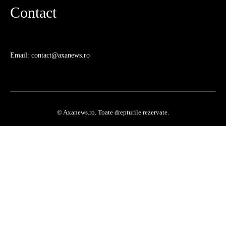
Contact
Email: contact@axanews.ro
© Axanews.ro. Toate drepturile rezervate.