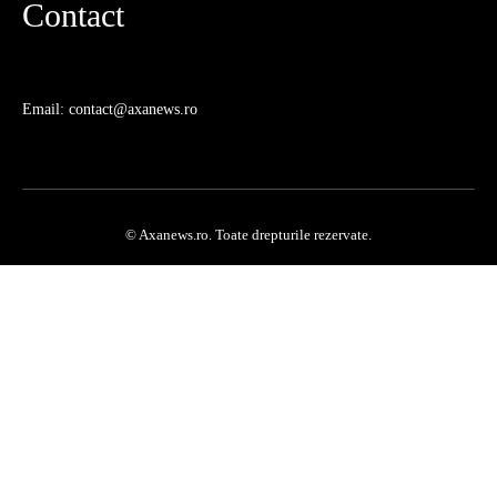
Contact
Email: contact@axanews.ro
© Axanews.ro. Toate drepturile rezervate.