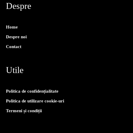
Despre
Home
Despre noi
Contact
Utile
Politica de confidențialitate
Politica de utilizare cookie-uri
Termeni și condiții