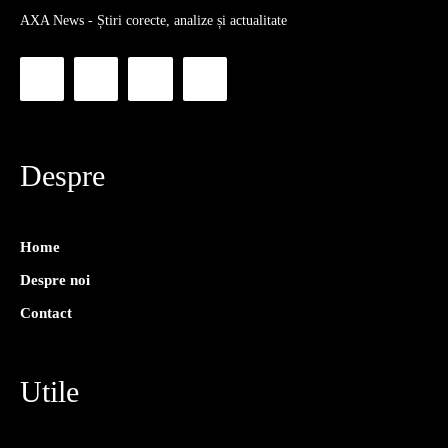
AXA News - Știri corecte, analize și actualitate
Despre
Home
Despre noi
Contact
Utile