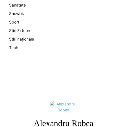
Sănătate
Showbiz
Sport
Stiri Externe
Știri naționale
Tech
Alexandru Robea