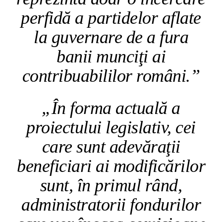
perfidă a partidelor aflate
la guvernare de a fura
banii munciţi ai
contribuabililor români.”
„În forma actuală a
proiectului legislativ, cei
care sunt adevăraţii
beneficiari ai modificărilor
sunt, în primul rând,
administratorii fondurilor