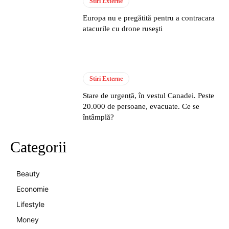
Stiri Externe
Europa nu e pregătită pentru a contracara
atacurile cu drone ruseşti
Stiri Externe
Stare de urgență, în vestul Canadei. Peste
20.000 de persoane, evacuate. Ce se
întâmplă?
Categorii
Beauty
Economie
Lifestyle
Money