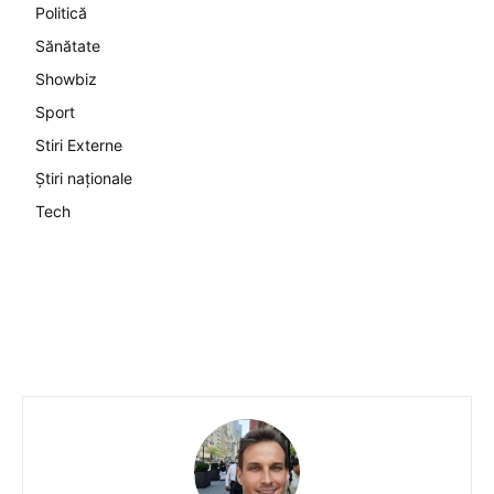
Politică
Sănătate
Showbiz
Sport
Stiri Externe
Știri naționale
Tech