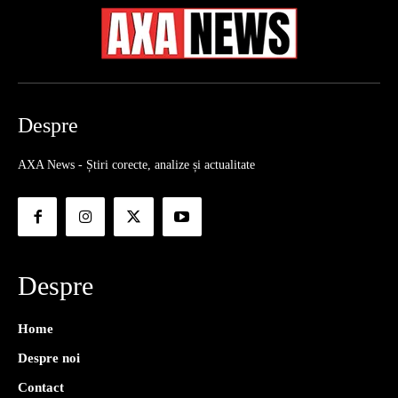
Despre
AXA News - Știri corecte, analize și actualitate
Despre
Home
Despre noi
Contact