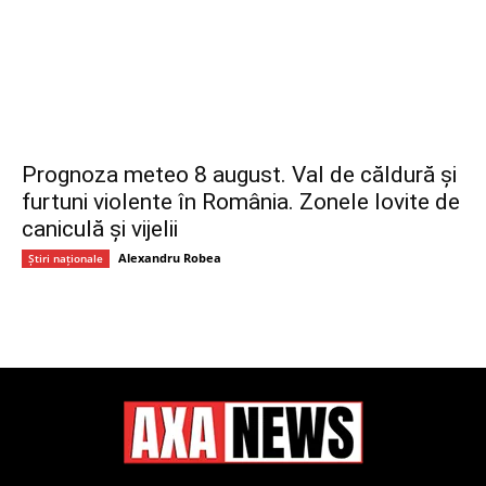
Prognoza meteo 8 august. Val de căldură și
furtuni violente în România. Zonele lovite de
caniculă și vijelii
Alexandru Robea
Știri naționale