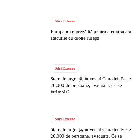
Stiri Externe
Europa nu e pregătită pentru a contracara
atacurile cu drone ruseşti
Stiri Externe
Stare de urgență, în vestul Canadei. Peste
20.000 de persoane, evacuate. Ce se
întâmplă?
Stiri Externe
Stare de urgență, în vestul Canadei. Peste
20.000 de persoane, evacuate. Ce se