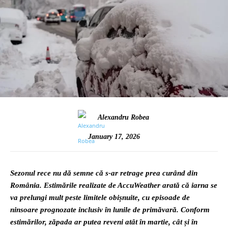
Alexandru Robea
January 17, 2026
Sezonul rece nu dă semne că s-ar retrage prea curând din
România. Estimările realizate de AccuWeather arată că iarna se
va prelungi mult peste limitele obișnuite, cu episoade de
ninsoare prognozate inclusiv în lunile de primăvară. Conform
estimărilor, zăpada ar putea reveni atât în martie, cât și în