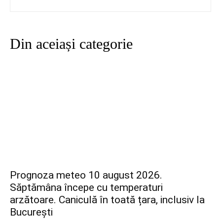
Din aceiași categorie
Prognoza meteo 10 august 2026.
Săptămâna începe cu temperaturi
arzătoare. Caniculă în toată țara, inclusiv la
București