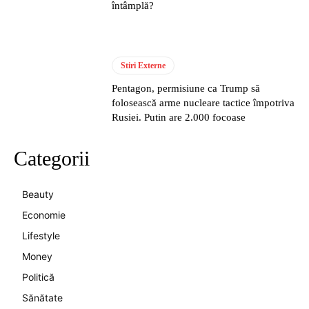
întâmplă?
Stiri Externe
Pentagon, permisiune ca Trump să
folosească arme nucleare tactice împotriva
Rusiei. Putin are 2.000 focoase
Categorii
Beauty
Economie
Lifestyle
Money
Politică
Sănătate