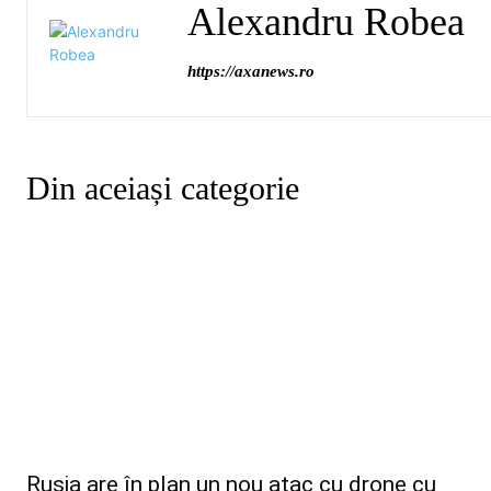
Alexandru Robea
https://axanews.ro
Din aceiași categorie
Rusia are în plan un nou atac cu drone cu