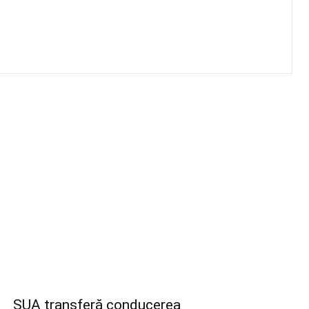
SUA transferă conducerea