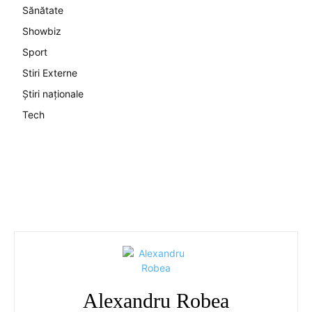
Sănătate
Showbiz
Sport
Stiri Externe
Știri naționale
Tech
Alexandru Robea