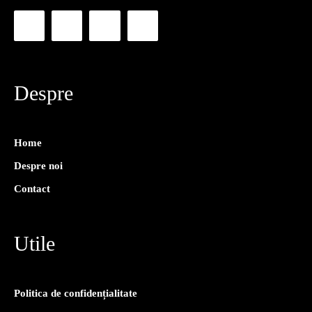
Despre
Home
Despre noi
Contact
Utile
Politica de confidențialitate