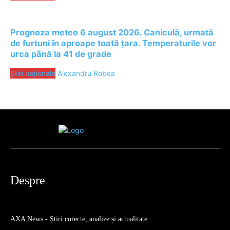
Prognoza meteo 6 august 2026. Caniculă, urmată
de furtuni în aproape toată țara. Temperaturile vor
urca până la 41 de grade
Știri naționale
Alexandru Robea
Despre
AXA News - Știri corecte, analize și actualitate