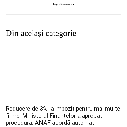
https://axanews.ro
Din aceiași categorie
Reducere de 3% la impozit pentru mai multe
firme: Ministerul Finanțelor a aprobat
procedura. ANAF acordă automat