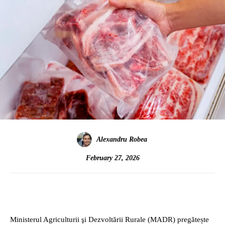
Alexandru Robea
February 27, 2026
Ministerul Agriculturii şi Dezvoltării Rurale (MADR) pregătește