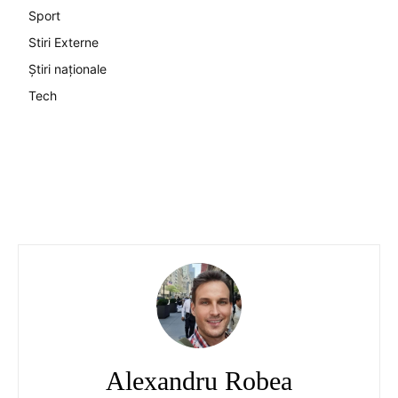
Sport
Stiri Externe
Știri naționale
Tech
Alexandru Robea