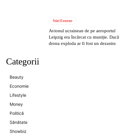
Stiri Externe
Avionul ucrainean de pe aeroportul
Leipzig era încărcat cu muniție. Dacă
drona exploda ar fi fost un dezastru
Categorii
Beauty
Economie
Lifestyle
Money
Politică
Sănătate
Showbiz