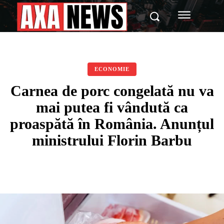
ECONOMIE
Carnea de porc congelată nu va
mai putea fi vândută ca
proaspătă în România. Anunțul
ministrului Florin Barbu