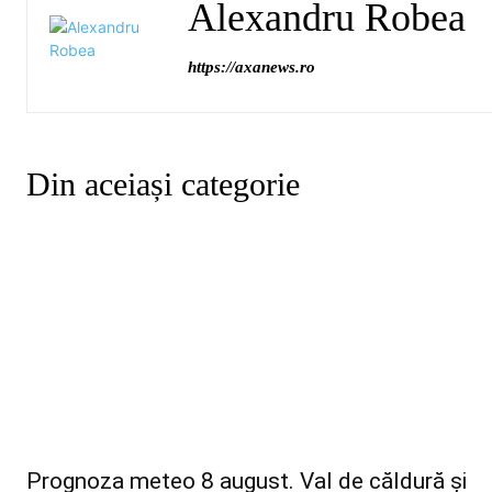
Alexandru Robea
https://axanews.ro
Din aceiași categorie
Prognoza meteo 8 august. Val de căldură și