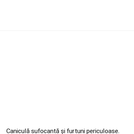
Caniculă sufocantă și furtuni periculoase.