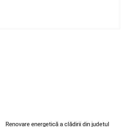
Renovare energetică a clădirii din judetul