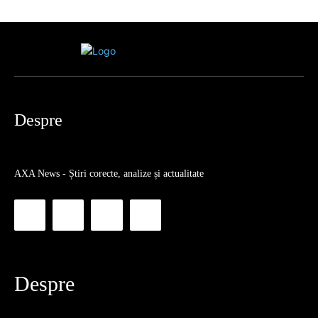
Despre
AXA News - Știri corecte, analize și actualitate
Despre