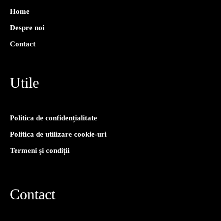
Home
Despre noi
Contact
Utile
Politica de confidențialitate
Politica de utilizare cookie-uri
Termeni și condiții
Contact