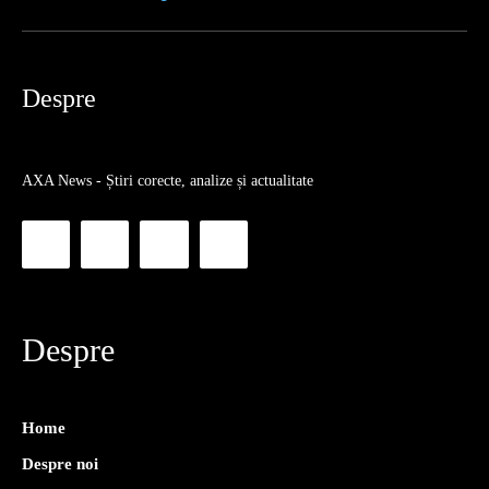
Despre
AXA News - Știri corecte, analize și actualitate
Despre
Home
Despre noi