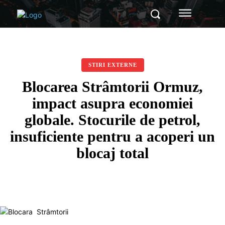
STIRI EXTERNE
Blocarea Strâmtorii Ormuz,
impact asupra economiei
globale. Stocurile de petrol,
insuficiente pentru a acoperi un
blocaj total