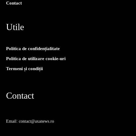
Contact
Utile
Politica de confidențialitate
Politica de utilizare cookie-uri
Termeni și condiții
Contact
Email: contact@axanews.ro