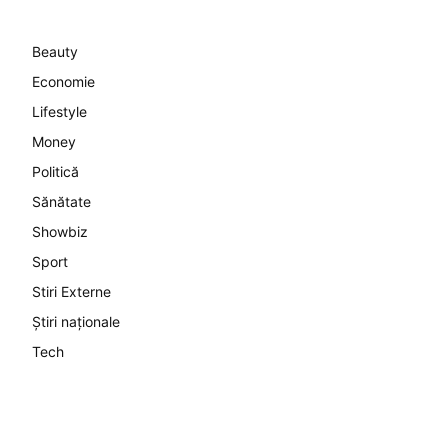
Beauty
Economie
Lifestyle
Money
Politică
Sănătate
Showbiz
Sport
Stiri Externe
Știri naționale
Tech