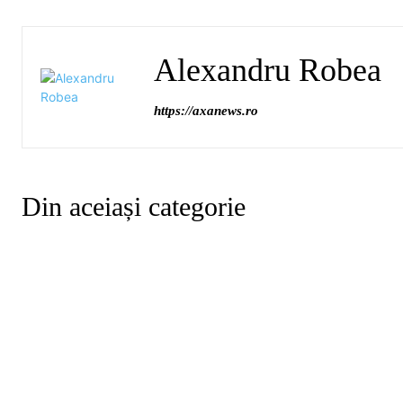
Alexandru Robea
https://axanews.ro
Din aceiași categorie