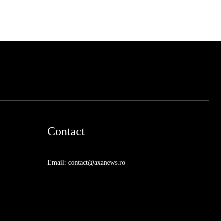
Contact
Email: contact@axanews.ro