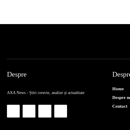
Despre
Despr
Home
AXA News - Știri corecte, analize și actualitate
Despre n
Contact