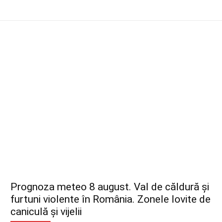
Prognoza meteo 8 august. Val de căldură și
furtuni violente în România. Zonele lovite de
caniculă și vijelii