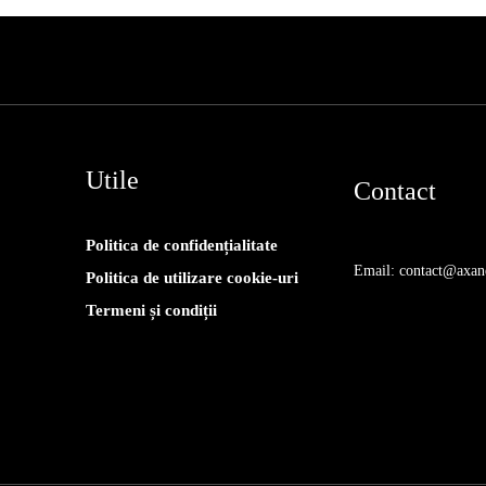
Utile
Contact
Politica de confidențialitate
Email: contact@axan
Politica de utilizare cookie-uri
Termeni și condiții