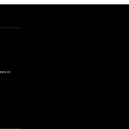
ews.ro