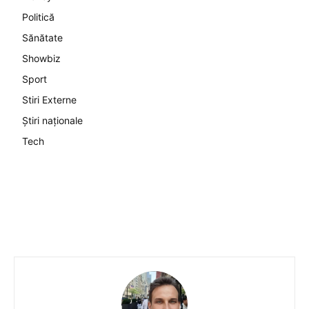
Politică
Sănătate
Showbiz
Sport
Stiri Externe
Știri naționale
Tech