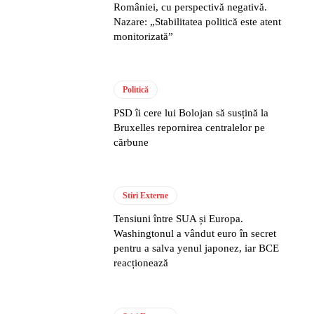
României, cu perspectivă negativă.
Nazare: „Stabilitatea politică este atent
monitorizată”
Politică
PSD îi cere lui Bolojan să susțină la
Bruxelles repornirea centralelor pe
cărbune
Stiri Externe
Tensiuni între SUA și Europa.
Washingtonul a vândut euro în secret
pentru a salva yenul japonez, iar BCE
reacționează