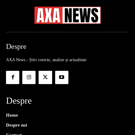
Despre
AXA News - Știri corecte, analize și actualitate
Despre
Home
Despre noi
Contact