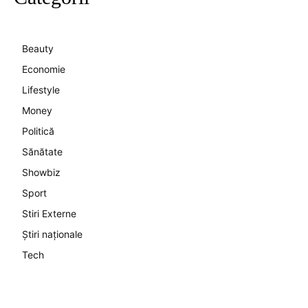
Beauty
Economie
Lifestyle
Money
Politică
Sănătate
Showbiz
Sport
Stiri Externe
Știri naționale
Tech