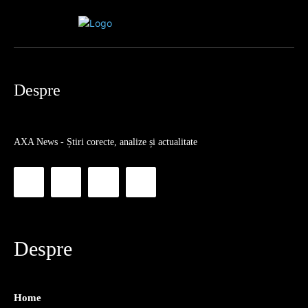
Despre
AXA News - Știri corecte, analize și actualitate
Despre
Home