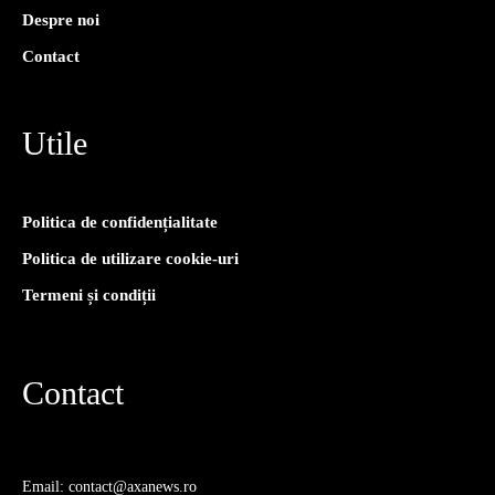
Despre noi
Contact
Utile
Politica de confidențialitate
Politica de utilizare cookie-uri
Termeni și condiții
Contact
Email: contact@axanews.ro