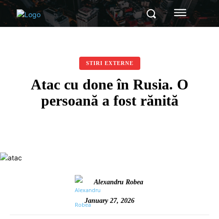
STIRI EXTERNE
Atac cu done în Rusia. O
persoană a fost rănită
Alexandru Robea
January 27, 2026