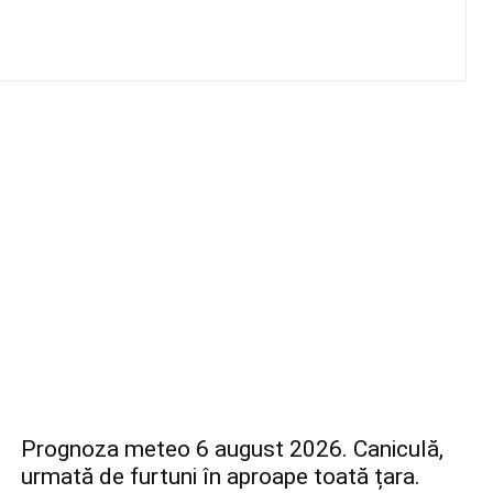
Prognoza meteo 6 august 2026. Caniculă,
urmată de furtuni în aproape toată țara.