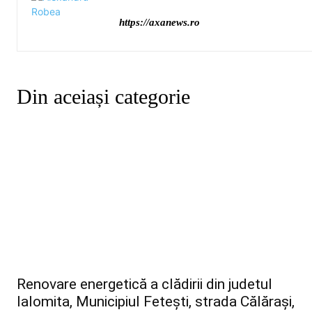
https://axanews.ro
Din aceiași categorie
Renovare energetică a clădirii din judetul
Ialomita, Municipiul Fetești, strada Călărași,