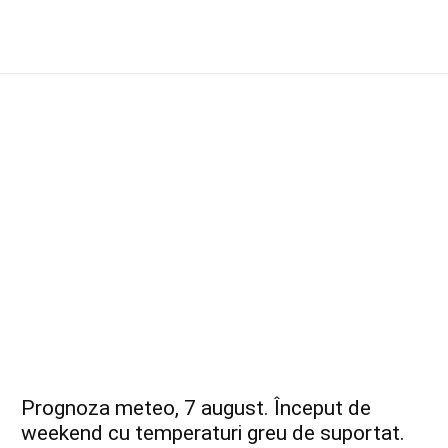
Prognoza meteo, 7 august. Început de
weekend cu temperaturi greu de suportat.