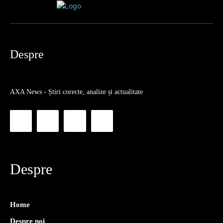
Despre
AXA News - Știri corecte, analize și actualitate
Despre
Home
Despre noi