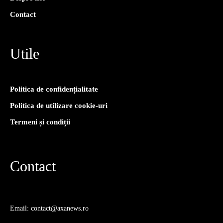
Contact
Utile
Politica de confidențialitate
Politica de utilizare cookie-uri
Termeni și condiții
Contact
Email: contact@axanews.ro