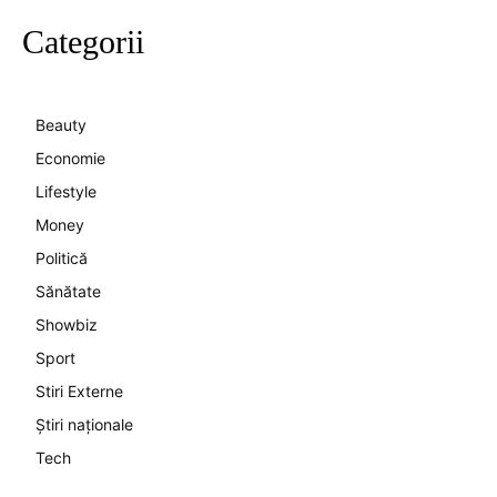
Categorii
Beauty
Economie
Lifestyle
Money
Politică
Sănătate
Showbiz
Sport
Stiri Externe
Știri naționale
Tech