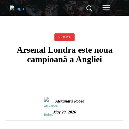
SPORT
Arsenal Londra este noua
campioană a Angliei
Alexandru Robea
May 20, 2026