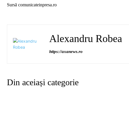
Sursă comunicateinpresa.ro
Alexandru Robea
https://axanews.ro
Din aceiași categorie