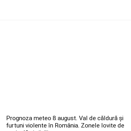
Prognoza meteo 8 august. Val de căldură și
furtuni violente în România. Zonele lovite de