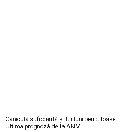
Caniculă sufocantă și furtuni periculoase.
Ultima prognoză de la ANM